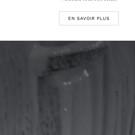
EN SAVOIR PLUS