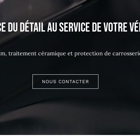
ce du détail au service de votre vé
m, traitement céramique et protection de carrosserie
NOUS CONTACTER