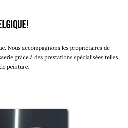
elgique!
que. Nous accompagnons les propriétaires de
sserie grâce à des prestations spécialisées telles
 de peinture.