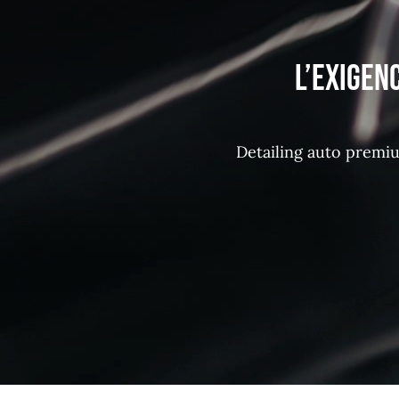
L’exigen
Detailing auto premiu