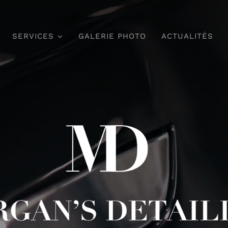
SERVICES
GALERIE PHOTO
ACTUALITÉS