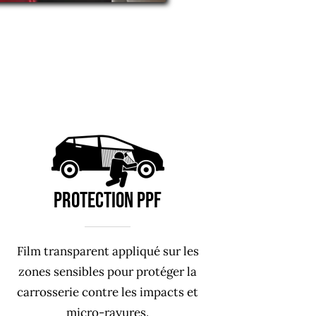
PROTECTION PPF
Film transparent appliqué sur les
zones sensibles pour protéger la
carrosserie contre les impacts et
micro-rayures.