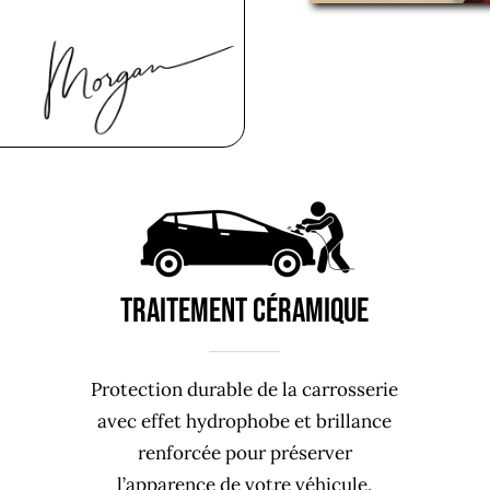
TRAITEMENT CÉRAMIQUE
Protection durable de la carrosserie
avec effet hydrophobe et brillance
renforcée pour préserver
l’apparence de votre véhicule.