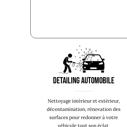
DETAILING AUTOMOBILE
Nettoyage intérieur et extérieur,
décontamination, rénovation des
surfaces pour redonner à votre
véhicule tout son éclat.